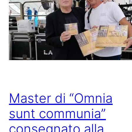
Master di “Omnia
sunt communia”
consegnato alla