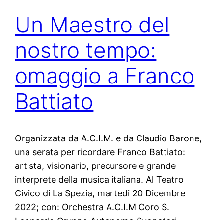
Un Maestro del
nostro tempo:
omaggio a Franco
Battiato
Organizzata da A.C.I.M. e da Claudio Barone,
una serata per ricordare Franco Battiato:
artista, visionario, precursore e grande
interprete della musica italiana. Al Teatro
Civico di La Spezia, martedi 20 Dicembre
2022; con: Orchestra A.C.I.M Coro S.