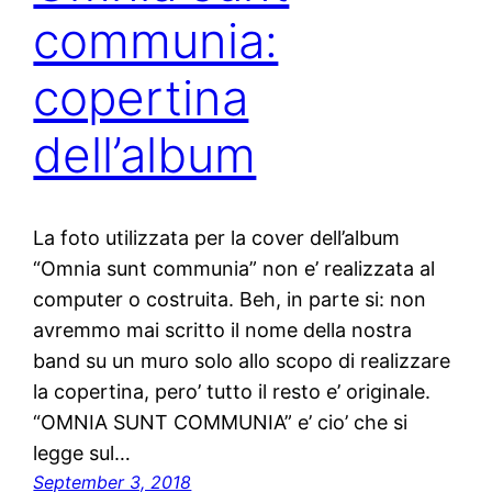
communia:
copertina
dell’album
La foto utilizzata per la cover dell’album
“Omnia sunt communia” non e’ realizzata al
computer o costruita. Beh, in parte si: non
avremmo mai scritto il nome della nostra
band su un muro solo allo scopo di realizzare
la copertina, pero’ tutto il resto e’ originale.
“OMNIA SUNT COMMUNIA” e’ cio’ che si
legge sul…
September 3, 2018