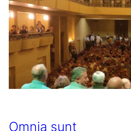
Omnia sunt