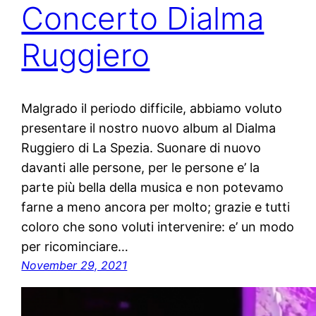
Concerto Dialma
Ruggiero
Malgrado il periodo difficile, abbiamo voluto
presentare il nostro nuovo album al Dialma
Ruggiero di La Spezia. Suonare di nuovo
davanti alle persone, per le persone e’ la
parte più bella della musica e non potevamo
farne a meno ancora per molto; grazie e tutti
coloro che sono voluti intervenire: e’ un modo
per ricominciare…
November 29, 2021