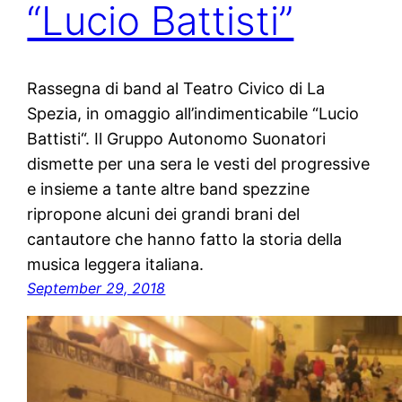
“Lucio Battisti”
Rassegna di band al Teatro Civico di La
Spezia, in omaggio all’indimenticabile “Lucio
Battisti“. Il Gruppo Autonomo Suonatori
dismette per una sera le vesti del progressive
e insieme a tante altre band spezzine
ripropone alcuni dei grandi brani del
cantautore che hanno fatto la storia della
musica leggera italiana.
September 29, 2018