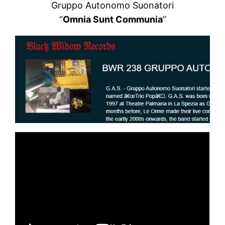
Gruppo Autonomo Suonatori
“
Omnia Sunt Communia
“