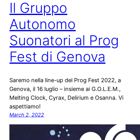
Il Gruppo
Autonomo
Suonatori al Prog
Fest di Genova
Saremo nella line-up del Prog Fest 2022, a
Genova, il 16 luglio – insieme ai G.O.L.E.M.,
Melting Clock, Cyrax, Delirium e Osanna. Vi
aspettiamo!
March 2, 2022