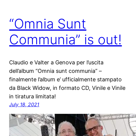
“Omnia Sunt
Communia” is out!
Claudio e Valter a Genova per l’uscita
dell’album “Omnia sunt communia” –
finalmente l’album e’ ufficialmente stampato
da Black Widow, in formato CD, Vinile e Vinile
in tiratura limitata!
July 18, 2021