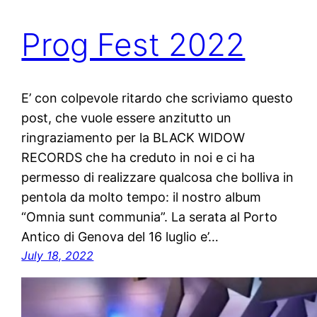
Prog Fest 2022
E’ con colpevole ritardo che scriviamo questo
post, che vuole essere anzitutto un
ringraziamento per la BLACK WIDOW
RECORDS che ha creduto in noi e ci ha
permesso di realizzare qualcosa che bolliva in
pentola da molto tempo: il nostro album
“Omnia sunt communia”. La serata al Porto
Antico di Genova del 16 luglio e’…
July 18, 2022