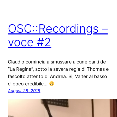
OSC::Recordings –
voce #2
Claudio comincia a smussare alcune parti de
“La Regina”, sotto la severa regia di Thomas e
l’ascolto attento di Andrea. Si, Valter al basso
e’ poco credibile…
August 28, 2018