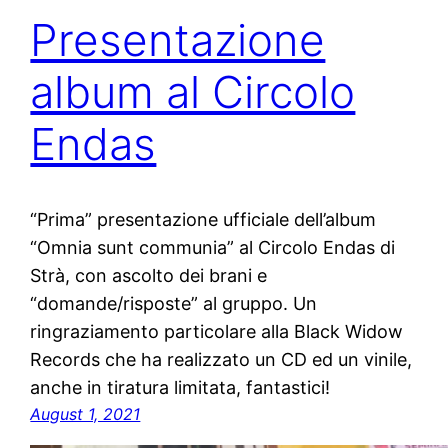
Presentazione
album al Circolo
Endas
“Prima” presentazione ufficiale dell’album
“Omnia sunt communia” al Circolo Endas di
Strà, con ascolto dei brani e
“domande/risposte” al gruppo. Un
ringraziamento particolare alla Black Widow
Records che ha realizzato un CD ed un vinile,
anche in tiratura limitata, fantastici!
August 1, 2021