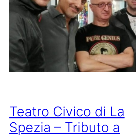
Teatro Civico di La
Spezia – Tributo a