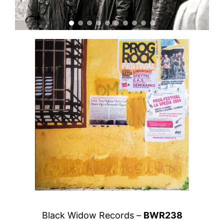
Black Widow Records –
BWR238