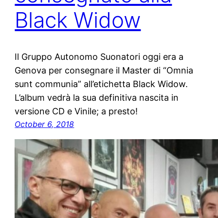
Black Widow
Il Gruppo Autonomo Suonatori oggi era a
Genova per consegnare il Master di “Omnia
sunt communia” all’etichetta Black Widow.
L’album vedrà la sua definitiva nascita in
versione CD e Vinile; a presto!
October 6, 2018