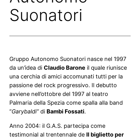
Suonatori
Gruppo Autonomo Suonatori nasce nel 1997
da un’idea di
Claudio Barone
il quale riunisce
una cerchia di amici accomunati tutti per la
passione del rock progressivo. Il debutto
avviene nell’ottobre del 1997 al teatro
Palmaria della Spezia come spalla alla band
“
Garybaldi”
di
Bambi Fossati
.
Anno 2004: il G.A.S. partecipa come
testimonial al trentennale de
Il biglietto per