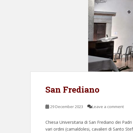
San Frediano
29 December 2023
Leave a comment
Chiesa Universitaria di San Frediano dei Padri 
vari ordini (camaldolesi, cavalieri di Santo Stef