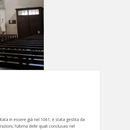
tata in essere già nel 1061; è stata gestita da
razioni, l’ultima delle quali conclusasi nel